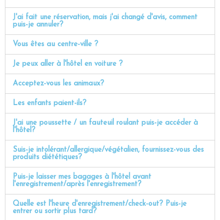
J'ai fait une réservation, mais j'ai changé d'avis, comment
puis-je annuler?
Vous êtes au centre-ville ?
Je peux aller à l'hôtel en voiture ?
Acceptez-vous les animaux?
Les enfants paient-ils?
J'ai une poussette / un fauteuil roulant puis-je accéder à
l'hôtel?
Suis-je intolérant/allergique/végétalien, fournissez-vous des
produits diététiques?
Puis-je laisser mes bagages à l'hôtel avant
l'enregistrement/après l'enregistrement?
Quelle est l'heure d'enregistrement/check-out? Puis-je
entrer ou sortir plus tard?