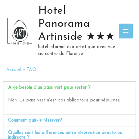
Hotel
Panorama
Artinside ★★★
hôtel informel éco-artistique avec vue
au centre de Florence
Accueil
FAQ
Ai-je besoin d'un pass vert pour rester ?
Non. Le pass vert n’est pas obligatoire pour séjourner.
Comment puis-je réserver?
Quelles sont les différences entre réservation directe ou
indirecte ?